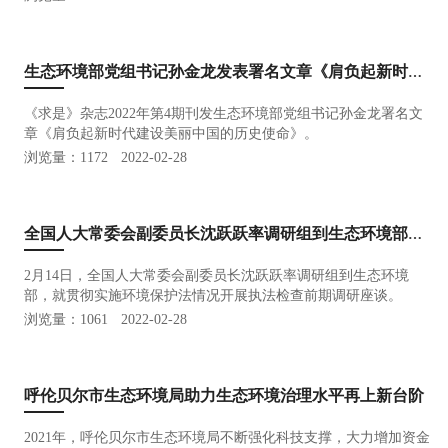
生态环境部党组书记孙金龙发表署名文章《肩负起新时代建设美丽中国的历史使命》
《求是》杂志2022年第4期刊发生态环境部党组书记孙金龙署名文
章《肩负起新时代建设美丽中国的历史使命》。
浏览量：1172
2022-02-28
全国人大常委会副委员长沈跃跃率调研组到生态环境部调研
2月14日，全国人大常委会副委员长沈跃跃率调研组到生态环境
部，就贯彻实施环境保护法情况开展执法检查前期调研座谈。
浏览量：1061
2022-02-28
呼伦贝尔市生态环境局助力生态环境治理水平再上新台阶
2021年，呼伦贝尔市生态环境局不断强化科技支撑，大力增加资金