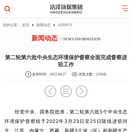
您的位置：
首页
新闻动态
共同学习
新闻动态
/ NEWS INFORMATION
第二轮第六批中央生态环境保护督察全面完成督察进
驻工作
发布时间：2022-04-27
浏览次数：2358次
经党中央、国务院批准，第二轮第六批5个中央生态
环境保护督察组于2022年3月23日至25日陆续进驻河
北、江苏、内蒙古、西藏、新疆5个省（区）和新疆生产