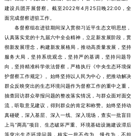
建设兵团开展督察。截至2022年4月25日晚22:00，全
面完成督察进驻工作。
各督察组在进驻期间深入贯彻习近平生态文明思想，
认真落实党的十九届六中全会精神，立足新发展阶段，贯
彻新发展理念，构建新发展格局，推动高质量发展，坚持
服务大局，坚持系统观念，坚持严的基调，坚持问题导
向，坚持精准科学依法督察，严格执行《中央生态环境保
护督察工作规定》。始终坚持以人民为中心，把推动解决
群众反映突出的生态环境问题作为督察工作的重中之重，
抽查回访群众举报问题的整改落实情况，与群众面对面交
流，听取意见建议，得到群众的肯定和称赞。始终坚持动
真碰硬，深入基层、深入一线、深入现场，查实一批盲目
上马“两高”项目、生态破坏严重、环境基础设施建设滞后
等突出生态环境问题，核实一批不作为、慢作为，不担