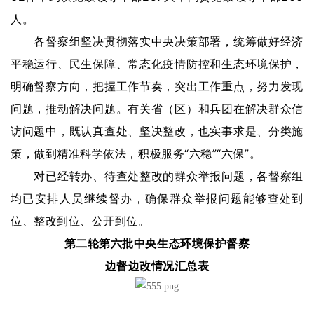
人。
各督察组坚决贯彻落实中央决策部署，统筹做好经济
平稳运行、民生保障、常态化疫情防控和生态环境保护，
明确督察方向，把握工作节奏，突出工作重点，努力发现
问题，推动解决问题。有关省（区）和兵团在解决群众信
访问题中，既认真查处、坚决整改，也实事求是、分类施
策，做到精准科学依法，积极服务“六稳”“六保”。
对已经转办、待查处整改的群众举报问题，各督察组
均已安排人员继续督办，确保群众举报问题能够查处到
位、整改到位、公开到位。
第二轮第六批中央生态环境保护督察
边督边改情况汇总表