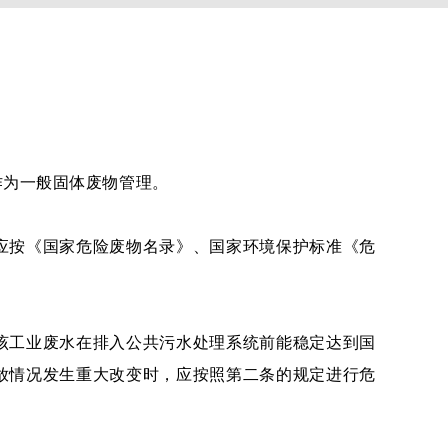
作为一般
固体废物
管理。
按《国家危险废物名录》、国家环境保护标准《危
工业废水在排入公共污水处理系统前能稳定达到国
放情况发生重大改变时，应按照第二条的规定进行危