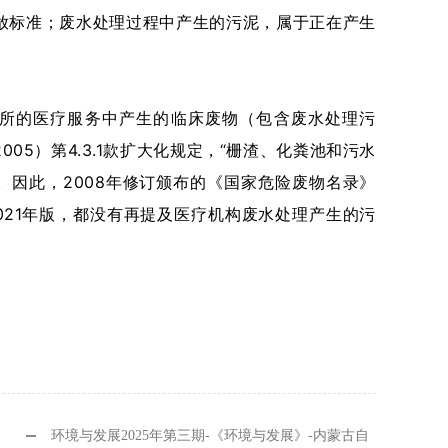
标准；废水处理过程中产生的污泥，属于正在产生
诊所的医疗服务中产生的临床废物（包含废水处理污
005）第4.3.1款扩大化规定，“栅渣、化粪池和污水
因此，2008年修订颁布的《国家危险废物名录》
2021年版，都没有再提及医疗机构废水处理产生的污
环境与发展2025年第三期-《环境与发展》-内蒙古自