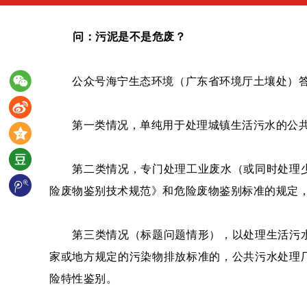
问：污泥是不是危废？
公众号海宁生态环境（广东省环境厅土壤处）
第一类情况，单纯用于处理城镇生活污水的公共
第二类情况，专门处理工业废水（或同时处理少
险废物鉴别技术规范》和危险废物鉴别标准的规定
第三类情况（标题问题情形），以处理生活污水
家或地方规定的污染物排放标准的，公共污水处理
险特性鉴别。