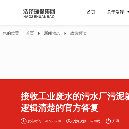
首页
关于浩泽
您的位置：
首页
新闻动态
政策解读
接收工业废水的污水厂污泥
逻辑清楚的官方答复
关闭
发布时间：2022-05-10
浏览次数：6279次