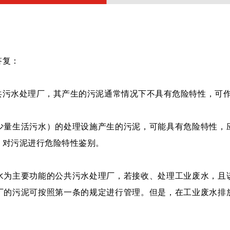
答复：
污水处理厂，其产生的污泥通常情况下不具有危险特性，可
量生活污水）的处理设施产生的污泥，可能具有危险特性，应
，对污泥进行危险特性鉴别。
为主要功能的公共污水处理厂，若接收、处理工业废水，且该
厂的污泥可按照第一条的规定进行管理。但是，在工业废水排