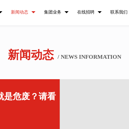
新闻动态
集团业务
在线招聘
联系我们
新闻动态
/ NEWS INFORMATION
就是危废？请看