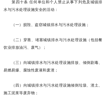
第四十条 任何单位和个人禁止从事下列危及城镇排
水与污水处理设施安全的活动：
（一）损毁、盗窃城镇排水与污水处理设施；
（二）穿凿、堵塞城镇排水与污水处理设施（包括餐
饮业排放油污、废气）；
（三）向城镇排水与污水处理设施排放、倾倒剧毒、
易燃易爆、腐蚀性废液和废渣；
（四）向城镇排水与污水处理设施倾倒垃圾、渣土、
施工泥浆等废弃物；