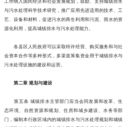
工作纳入国民经济和社会发展规划，鼓励、支持城镇排水
与污水处理科学技术研究，推广应用先进适用的技术、工
艺、设备和材料，促进污水的再生利用和污泥、雨水的资
源化利用，提高城镇排水与污水处理能力。
各县区人民政府可以采取特许经营、购买服务和与社
会资本合作等多种形式，多渠道筹集资金用于城镇排水与
污水处理设施的建设和运营。
第二章 规划与建设
第五条 城镇排水主管部门应当会同发展和改革、生
态环境、自然资源和规划、住房和城乡建设、水务等部
门，编制本行政区域内的城镇排水与污水处理规划和城镇