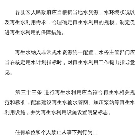
各县区人民政府应当根据当地水资源、水环境状况以
及再生水利用需求，合理确定再生水利用的规模，制定促
进再生水利用的保障措施。
再生水纳入非常规水资源统一配置，水务主管部门应
当在核定用水计划指标时，对再生水利用工作提出指导意
见。
第三十三条 进行再生水利用应当符合再生水相关规
范和标准，配套建设再生水输水管网、加压泵站等再生水
利用设施，并为再生水利用设施设置明显标志。
任何单位和个人禁止从事下列行为：