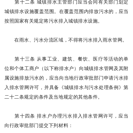
第十二条 城镇排水主管部门应当会同有关部门划定
城镇排水设施覆盖范围。在覆盖范围内排放污水的，应当
按照国家有关规定将污水排入城镇排水设施。
在雨水、污水分流区域，不得将污水排入雨水管网。
第十三条 从事工业、建筑、餐饮、医疗等活动的单
位和个体工商户（以下称排水户）向城镇排水管网及其附
属设施排放污水的，应当向当地行政审批部门申请污水排
入排水管网许可，并具备《城镇排水与污水处理条例》第
二十二条规定的条件及当地规定的其他条件。
第十四条 排水户办理污水排入排水管网许可，应当
向行政审批部门提交下列材料：