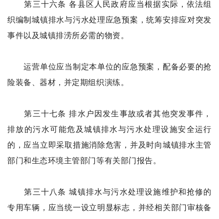
第三十六条 各县区人民政府应当根据实际，依法组
织编制城镇排水与污水处理应急预案，统筹安排应对突发
事件以及城镇排涝所必需的物资。
运营单位应当制定本单位的应急预案，配备必要的抢
险装备、器材，并定期组织演练。
第三十七条 排水户因发生事故或者其他突发事件，
排放的污水可能危及城镇排水与污水处理设施安全运行
的，应当立即采取措施消除危害，并及时向城镇排水主管
部门和生态环境主管部门等有关部门报告。
第三十八条 城镇排水与污水处理设施维护和抢修的
专用车辆，应当统一设立明显标志，并经相关部门审核备