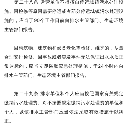
第二十八条 运营单位不得擅自停运城镇污水处理设
施。因检修等原因需要停运或者部分停运城镇污水处理设
施的，应当于90个工作日前向排水主管部门、生态环境
主管部门报告。
因构筑物、建筑物和设备老化需检修、维护的，尽量
合理安排检修。因事故或者突发事件无法保证出水水质正
常达标的，应当立即采取应急处理措施，于24小时内向
排水主管部门、生态环境主管部门报告。
第二十九条 排水单位和个人应当按照国家有关规定
缴纳污水处理费。对不按照规定缴纳污水处理费的单位和
个人，城镇排水主管部门应当依法采取有效措施予以纠
正。