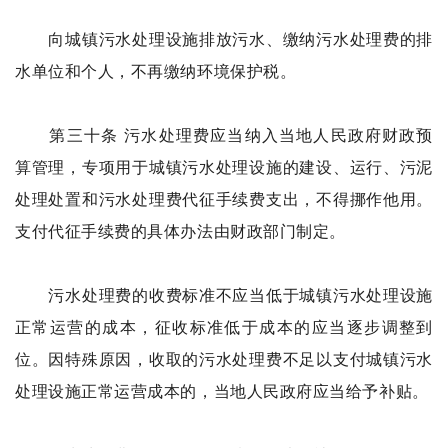
向城镇污水处理设施排放污水、缴纳污水处理费的排
水单位和个人，不再缴纳环境保护税。
第三十条 污水处理费应当纳入当地人民政府财政预
算管理，专项用于城镇污水处理设施的建设、运行、污泥
处理处置和污水处理费代征手续费支出，不得挪作他用。
支付代征手续费的具体办法由财政部门制定。
污水处理费的收费标准不应当低于城镇污水处理设施
正常运营的成本，征收标准低于成本的应当逐步调整到
位。因特殊原因，收取的污水处理费不足以支付城镇污水
处理设施正常运营成本的，当地人民政府应当给予补贴。