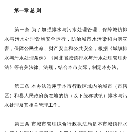
第一章 总 则
第一条 为了加强排水与污水处理管理，保障城镇排
水与污水处理设施安全运行，防治城市水污染和内涝灾
害，保障公民生命、财产安全和公共安全，根据《城镇排
水与污水处理条例》《河北省城镇排水与污水处理管理办
法》等有关法律、法规，结合本市实际，制定本办法。
第二条 本办法适用于本市行政区域内的城市（市辖
区）和县人民政府所在地的镇（以下统称城镇）排水与污
水处理及其相关管理工作。
第三条 市城市管理综合行政执法局是本市城镇排水