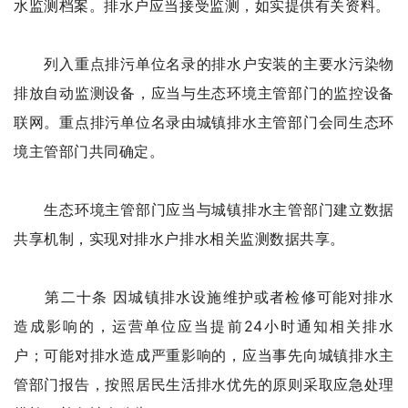
水监测档案。排水户应当接受监测，如实提供有关资料。
列入重点排污单位名录的排水户安装的主要水污染物
排放自动监测设备，应当与生态环境主管部门的监控设备
联网。重点排污单位名录由城镇排水主管部门会同生态环
境主管部门共同确定。
生态环境主管部门应当与城镇排水主管部门建立数据
共享机制，实现对排水户排水相关监测数据共享。
第二十条 因城镇排水设施维护或者检修可能对排水
造成影响的，运营单位应当提前24小时通知相关排水
户；可能对排水造成严重影响的，应当事先向城镇排水主
管部门报告，按照居民生活排水优先的原则采取应急处理