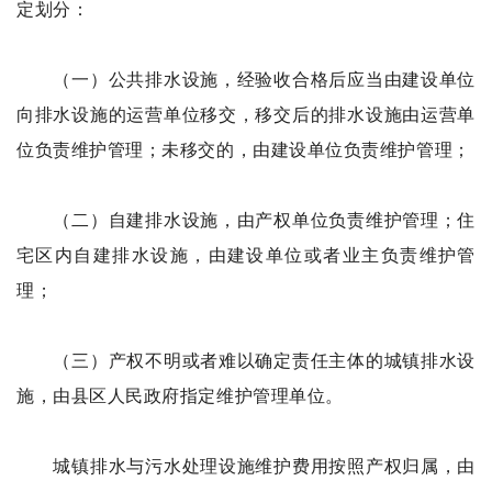
定划分：
（一）公共排水设施，经验收合格后应当由建设单位
向排水设施的运营单位移交，移交后的排水设施由运营单
位负责维护管理；未移交的，由建设单位负责维护管理；
（二）自建排水设施，由产权单位负责维护管理；住
宅区内自建排水设施，由建设单位或者业主负责维护管
理；
（三）产权不明或者难以确定责任主体的城镇排水设
施，由县区人民政府指定维护管理单位。
城镇排水与污水处理设施维护费用按照产权归属，由