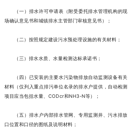
（一）排水许可申请表（附受委托排水管理机构的现
场确认意见书和城镇排水主管部门审核意见书）；
（二）按照规定建设污水预处理设施的有关材料；
（三）排水水质、水量检测达标承诺书；
（四）已安装的主要水污染物排放自动监测设备有关
材料（仅列入重点排污单位名录的排水户提供，自动检测
项目应当包括水量、CODcr和NH3-N等）；
（五）排水户内部排水管网、专用监测井、污水排放
口位置和口径的图纸及说明材料；