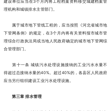
建设单位应当在3个月内将工程档案资料移交城建档案管
理机构和城镇排水主管部门。
属于城市地下管线工程的，应当按照《河北省城市地
下管网条例》的规定，在3个月内将有关资料报市城市管
理综合行政执法局或当地人民政府确定的城市地下管网综
合管理部门。
第十一条 城镇污水处理设施接纳的工业污水水量不
得超过总接纳水量的40%。超过40%的，各县区人民政府
应当另行组织建设工业污水处理设施。
第三章 排水管理