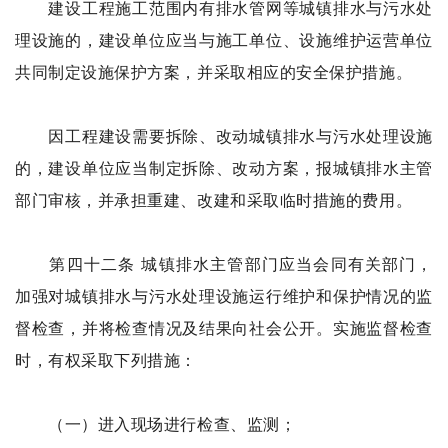
建设工程施工范围内有排水管网等城镇排水与污水处
理设施的，建设单位应当与施工单位、设施维护运营单位
共同制定设施保护方案，并采取相应的安全保护措施。
因工程建设需要拆除、改动城镇排水与污水处理设施
的，建设单位应当制定拆除、改动方案，报城镇排水主管
部门审核，并承担重建、改建和采取临时措施的费用。
第四十二条 城镇排水主管部门应当会同有关部门，
加强对城镇排水与污水处理设施运行维护和保护情况的监
督检查，并将检查情况及结果向社会公开。实施监督检查
时，有权采取下列措施：
（一）进入现场进行检查、监测；