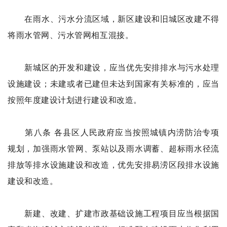
在雨水、污水分流区域，新区建设和旧城区改建不得
将雨水管网、污水管网相互混接。
新城区的开发和建设，应当优先安排排水与污水处理
设施建设；未建或者已建但未达到国家有关标准的，应当
按照年度建设计划进行建设和改造。
第八条 各县区人民政府应当按照城镇内涝防治专项
规划，加强雨水管网、泵站以及雨水调蓄、超标雨水径流
排放等排水设施建设和改造，优先安排易涝区段排水设施
建设和改造。
新建、改建、扩建市政基础设施工程项目应当根据国