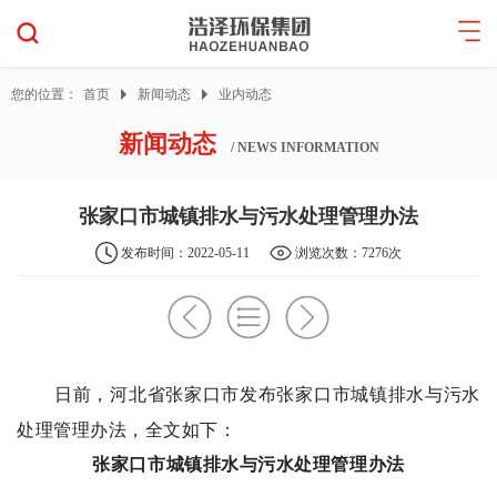
您的位置：
首页
新闻动态
业内动态
新闻动态
/ NEWS INFORMATION
张家口市城镇排水与污水处理管理办法
发布时间：2022-05-11
浏览次数：7276次
日前，河北省张家口市发布张家口市
城镇排水
与
污水
处理
管理办法，全文如下：
张家口市城镇排水与污水处理管理办法