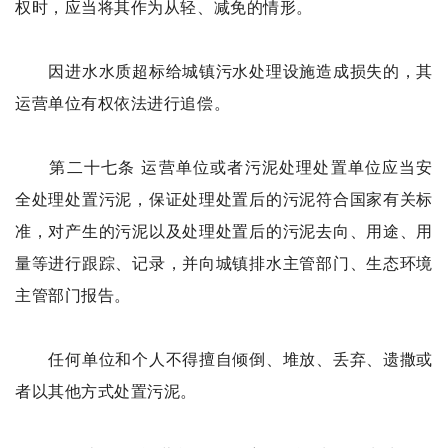
权时，应当将其作为从轻、减免的情形。
因进水水质超标给城镇污水处理设施造成损失的，其
运营单位有权依法进行追偿。
第二十七条 运营单位或者污泥处理处置单位应当安
全处理处置污泥，保证处理处置后的污泥符合国家有关标
准，对产生的污泥以及处理处置后的污泥去向、用途、用
量等进行跟踪、记录，并向城镇排水主管部门、生态环境
主管部门报告。
任何单位和个人不得擅自倾倒、堆放、丢弃、遗撒或
者以其他方式处置污泥。