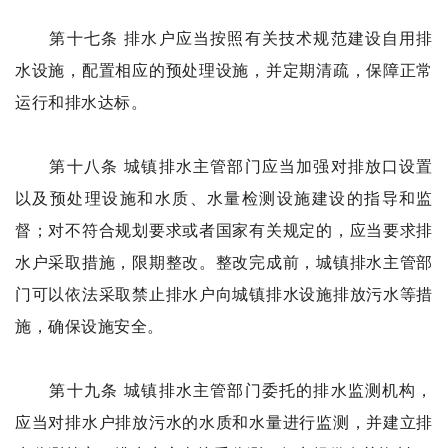
第十七条 排水户应当按照有关技术规范建设自用排
水设施，配置相应的预处理设施，并定期清疏，保障正常
运行和排水达标。
第十八条 城镇排水主管部门应当加强对排放口设置
以及预处理设施和水质、水量检测设施建设的指导和监
督；对不符合规划要求或者国家有关规定的，应当要求排
水户采取措施，限期整改。整改完成前，城镇排水主管部
门可以依法采取禁止排水户向城镇排水设施排放污水等措
施，确保设施安全。
第十九条 城镇排水主管部门委托的排水监测机构，
应当对排水户排放污水的水质和水量进行监测，并建立排