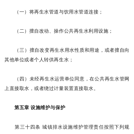
（一）将再生水管道与饮用水管道连接；
（二）擅自改动、操作公共再生水利用设施；
（三）擅自改变再生水用水性质和用途，或者擅自向
其他单位或者个人转供再生水；
（四）未经再生水运营单位同意，在公共再生水管网
上直接取水，或者绕过计量装置直接取水。
第五章 设施维护与保护
第三十四条 城镇排水设施维护管理责任按照下列规