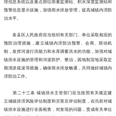
理信息系统以及重点部位雨量监测站、积水深度监测站和
预警信息显示设施，加强雨水排放管理，提高城镇内涝防
治水平。
各县区人民政府应当组织有关部门、单位采取相应的
预防治理措施，建立城镇内涝防治预警、会商、联动机
制，发挥河道行洪能力和水库调蓄洪水的功能，加强对城
镇排水设施的管理和河道防护、整治，因地制宜地采取定
期清淤疏浚等措施，确保雨水排放畅通，共同做好城镇内
涝防治工作。
第二十三条 城镇排水主管部门应当按照有关规定建
立城镇排涝风险评估制度和灾害后评估制度，在汛前对城
镇排水设施进行全面检查，对发现的问题，责成有关单位