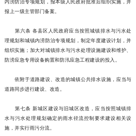
内涝防治专项规划，报本级人民政府批准后组织实施，并
报上一级主管部门备案。
第六条 各县区人民政府应当按照城镇排水与污水处
理规划和城镇内涝防治专项规划，制定年度建设计划，并
组织实施；加大对城镇排水与污水处理设施建设和维护、
防涝应急专用设备购置和防汛应急工程建设的投入。
依附于道路建设、改造的城镇公共排水设施，应当与
道路同步进行建设、改造。
第七条 新城区建设与旧城区改造，应当按照城镇排
水与污水处理规划确定的雨水径流控制要求建设相关设
施，并实行雨污分流。