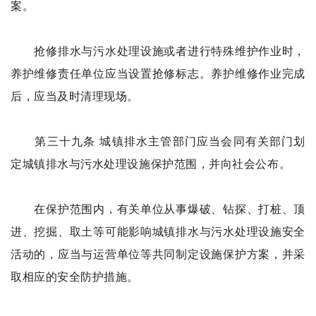
案。
抢修排水与污水处理设施或者进行特殊维护作业时，
养护维修责任单位应当设置抢修标志。养护维修作业完成
后，应当及时清理现场。
第三十九条 城镇排水主管部门应当会同有关部门划
定城镇排水与污水处理设施保护范围，并向社会公布。
在保护范围内，有关单位从事爆破、钻探、打桩、顶
进、挖掘、取土等可能影响城镇排水与污水处理设施安全
活动的，应当与运营单位等共同制定设施保护方案，并采
取相应的安全防护措施。