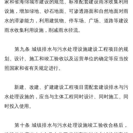
家和省海绵城市建设的规范、标准配套建设雨水收集利用
设施，增加绿地、砂石地面、可渗透路面和自然地面对雨
水的滞渗能力，利用建筑物、停车场、广场、道路等建设
雨水收集利用设施，削减雨水径流。
第九条 城镇排水与污水处理设施建设工程项目的规
划、设计、施工和竣工验收以及运营单位的确定等应当按
照国家和省有关规定进行。
新建、改建、扩建建设工程项目需配套建设排水与污
水处理设施的，应当与主体工程同时设计、同时施工、同
时投入使用。
第十条 城镇排水与污水处理设施竣工验收合格后，