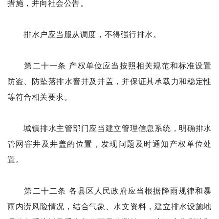
措施，并向社会公告。
排水户应当服从调度，不得强行排水。
第二十一条 产权单位应当按照相关规范和标准设置
防盗、防坠落排水窨井及井盖，并保证其承载力和稳定性
等符合相关要求。
城镇排水主管部门应当建立管理信息系统，明确排水
管网窨井及井盖的位置，发现问题及时通知产权单位处
置。
第二十二条 各县区人民政府应当根据降雨规律和暴
雨内涝风险情况，结合气象、水文资料，建立排水设施地