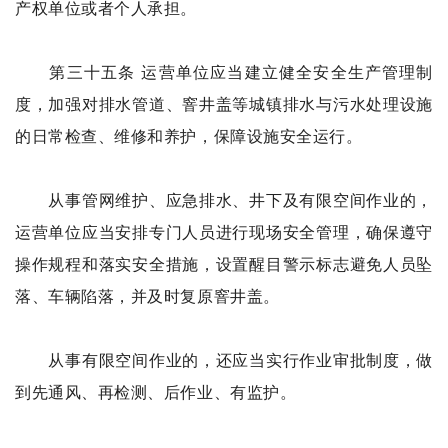
产权单位或者个人承担。
第三十五条 运营单位应当建立健全安全生产管理制
度，加强对排水管道、窨井盖等城镇排水与污水处理设施
的日常检查、维修和养护，保障设施安全运行。
从事管网维护、应急排水、井下及有限空间作业的，
运营单位应当安排专门人员进行现场安全管理，确保遵守
操作规程和落实安全措施，设置醒目警示标志避免人员坠
落、车辆陷落，并及时复原窨井盖。
从事有限空间作业的，还应当实行作业审批制度，做
到先通风、再检测、后作业、有监护。