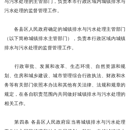
与污水处理的主管部门，负责本市行政区域内城镇排水与
污水处理的监督管理工作。
各县区人民政府确定的城镇排水与污水处理主管部门
（以下简称城镇排水主管部门），负责本行政区域内城镇
排水与污水处理的监督管理工作。
行政审批、发展和改革、生态环境、自然资源和规
划、住房和城乡建设、城市管理综合行政执法、财政和水
务等有关部门依照本办法和其他有关法律、法规和规章的
规定，在各自职责范围内共同做好城镇排水与污水处理的
相关工作。
第四条 各县区人民政府应当将城镇排水与污水处理