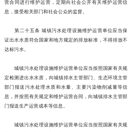
营合同进行维护运营，定期向社会公开有关维护运营信
息，接受相关部门和社会公众的监督。
第二十五条 城镇污水处理设施维护运营单位应当保
证出水水质符合国家和地方规定的排放标准，不得排放不
达标污水。
城镇污水处理设施维护运营单位应当按照国家有关规
定检测进出水水质，向城镇排水主管部门、生态环境主管
部门报送污水处理水质和水量、主要污染物削减量等信
息，并按照有关规定和维护运营合同，向城镇排水主管部
门报送生产运营成本等信息。
城镇污水处理设施维护运营单位应当按照国家有关规