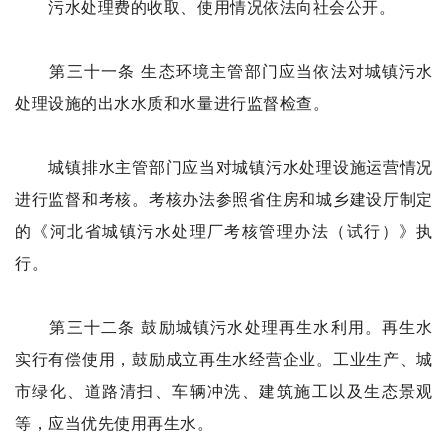
污水处理费的收取、使用情况依法向社会公开。
第三十一条 生态环境主管部门应当依法对城镇污水
处理设施的出水水质和水量进行监督检查。
城镇排水主管部门应当对城镇污水处理设施运营情况
进行监督和考核。考核办法参照省住房和城乡建设厅制定
的《河北省城镇污水处理厂考核管理办法（试行）》执
行。
第三十二条 鼓励城镇污水处理再生水利用。再生水
实行有偿使用，鼓励成立再生水经营企业。工业生产、城
市绿化、道路清扫、车辆冲洗、建筑施工以及生态景观
等，应当优先使用再生水。