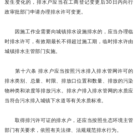
发生变化的，排水户应当在工商登记变更后30日内向行
政审批部门申请办理排水许可变更。
因施工作业需要向城镇排水设施排水的，应当办理临
时排水许可，有效期最长不得超过施工期，临时排水许由
城镇排水主管部门实施。
第十六条 排水户应当按照污水排入排水管网许可的
排水类别、总量、时限、排放口位置和数量、排放的污染
物种类和浓度等排放污水。排水户排入排水管网的水质应
当符合污水排入城镇下水道等有关水质标准。
取得排污许可证的排水户，还应当按照生态环境主管
部门有关要求，依照有关法律、法规规范排水行为。