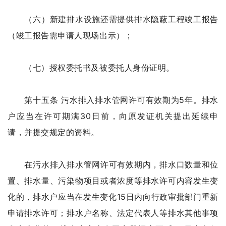
（六）新建排水设施还需提供排水隐蔽工程竣工报告
（竣工报告需申请人现场出示）；
（七）授权委托书及被委托人身份证明。
第十五条 污水排入排水管网许可有效期为5年。排水
户应当在许可期满30日前，向原发证机关提出延续申
请，并提交规定的资料。
在污水排入排水管网许可有效期内，排水口数量和位
置、排水量、污染物项目或者浓度等排水许可内容发生变
化的，排水户应当在发生变化15日内向行政审批部门重新
申请排水许可；排水户名称、法定代表人等排水其他事项