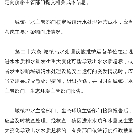
定向价格主管部门提交相关成本信息。
城镇排水主管部门核定城镇污水处理运营成本，应当
考虑主要污染物削减情况。
第二十六条 城镇污水处理设施维护运营单位在出现
进水水质和水量发生重大变化可能导致出水水质超标，或
者发生影响城镇污水处理设施安全运行的突发情况时，应
当立即采取应急处理措施，组织抢修，并同时向城镇排水
主管部门、生态环境主管部门报告。
城镇排水主管部门、生态环境主管部门接到报告后，
应当及时核查处理。经核查，确因进水水质和水量发生重
大变化导致出水水质超标的，有关部门依法行使行政裁量