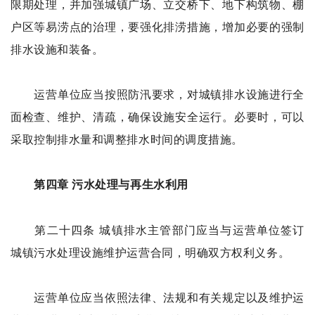
限期处理，并加强城镇广场、立交桥下、地下构筑物、棚
户区等易涝点的治理，要强化排涝措施，增加必要的强制
排水设施和装备。
运营单位应当按照防汛要求，对城镇排水设施进行全
面检查、维护、清疏，确保设施安全运行。必要时，可以
采取控制排水量和调整排水时间的调度措施。
第四章 污水处理与再生水利用
第二十四条 城镇排水主管部门应当与运营单位签订
城镇污水处理设施维护运营合同，明确双方权利义务。
运营单位应当依照法律、法规和有关规定以及维护运