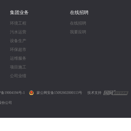
集团业务
在线招聘
环境工程
在线招聘
污水运营
我要应聘
设备生产
环保超市
运维服务
项目施工
公司业绩
P备19004194号-1
蒙公网安备15092602000113号
技术支持
股份公司