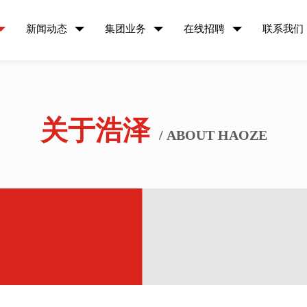
新闻动态
集团业务
在线招聘
联系我们
关于浩泽
/ ABOUT HAOZE